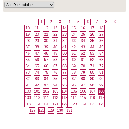
1
2
3
4
5
6
7
8
9
10
11
12
13
14
15
16
17
18
19
20
21
22
23
24
25
26
27
28
29
30
31
32
33
34
35
36
37
38
39
40
41
42
43
44
45
46
47
48
49
50
51
52
53
54
55
56
57
58
59
60
61
62
63
64
65
66
67
68
69
70
71
72
73
74
75
76
77
78
79
80
81
82
83
84
85
86
87
88
89
90
91
92
93
94
95
96
97
98
99
100
101
102
103
104
105
106
107
108
109
110
111
112
113
114
115
116
117
118
119
120
121
122
123
124
125
126
127
128
129
130
131