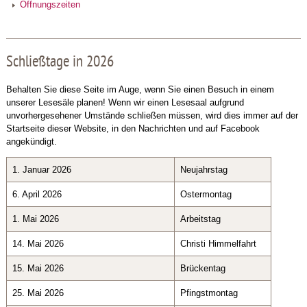
Öffnungszeiten
Schließtage in 2026
Behalten Sie diese Seite im Auge, wenn Sie einen Besuch in einem
unserer Lesesäle planen! Wenn wir einen Lesesaal aufgrund
unvorhergesehener Umstände schließen müssen, wird dies immer auf der
Startseite dieser Website, in den Nachrichten und auf Facebook
angekündigt.
1. Januar 2026
Neujahrstag
6. April 2026
Ostermontag
1. Mai 2026
Arbeitstag
14. Mai 2026
Christi Himmelfahrt
15. Mai 2026
Brückentag
25. Mai 2026
Pfingstmontag