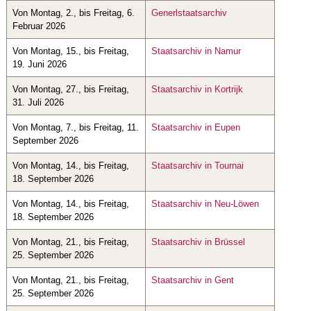
Von Montag, 2., bis Freitag, 6.
Generlstaatsarchiv
Februar 2026
Von Montag, 15., bis Freitag,
Staatsarchiv in Namur
19. Juni 2026
Von Montag, 27., bis Freitag,
Staatsarchiv in Kortrijk
31. Juli 2026
Von Montag, 7., bis Freitag, 11.
Staatsarchiv in Eupen
September 2026
Von Montag, 14., bis Freitag,
Staatsarchiv in Tournai
18. September 2026
Von Montag, 14., bis Freitag,
Staatsarchiv in Neu-Löwen
18. September 2026
Von Montag, 21., bis Freitag,
Staatsarchiv in Brüssel
25. September 2026
Von Montag, 21., bis Freitag,
Staatsarchiv in Gent
25. September 2026