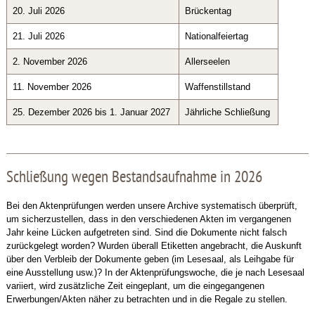
20. Juli 2026
Brückentag
21. Juli 2026
Nationalfeiertag
2. November 2026
Allerseelen
11. November 2026
Waffenstillstand
25. Dezember 2026 bis 1. Januar 2027
Jährliche Schließung
Schließung wegen Bestandsaufnahme in 2026
Bei den Aktenprüfungen werden unsere Archive systematisch überprüft,
um sicherzustellen, dass in den verschiedenen Akten im vergangenen
Jahr keine Lücken aufgetreten sind. Sind die Dokumente nicht falsch
zurückgelegt worden? Wurden überall Etiketten angebracht, die Auskunft
über den Verbleib der Dokumente geben (im Lesesaal, als Leihgabe für
eine Ausstellung usw.)? In der Aktenprüfungswoche, die je nach Lesesaal
variiert, wird zusätzliche Zeit eingeplant, um die eingegangenen
Erwerbungen/Akten näher zu betrachten und in die Regale zu stellen.