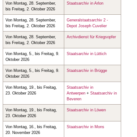
Von Montag, 28. September,
Staatsarchiv in Arlon
bis Freitag, 2. Oktober 2026
Von Montag, 28. September,
Generalstaatsarchiv 2 -
bis Freitag, 2. Oktober 2026
Depot Joseph Cuvelier
Von Montag, 28. September,
Archivdienst für Kriegsopfer
bis Freitag, 2. Oktober 2026
Von Montag, 5., bis Freitag, 9.
Staatsarchiv in Lüttich
Oktober 2026
Von Montag, 5., bis Freitag, 9.
Staatsarchiv in Brügge
Oktober 2026
Von Montag, 19., bis Freitag,
Staatsarchiv in
23. Oktober 2026
Antwerpen
+
Staatsarchiv in
Beveren
Von Montag, 19., bis Freitag,
Staatsarchiv in Löwen
23. Oktober 2026
Von Montag, 16., bis Freitag,
Staatsarchiv in Mons
20. November 2026