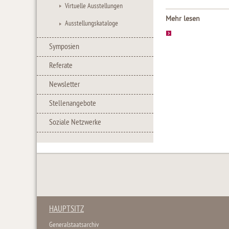
Virtuelle Ausstellungen
Mehr lesen
Ausstellungskataloge
Symposien
Referate
Newsletter
Stellenangebote
Soziale Netzwerke
HAUPTSITZ
Generalstaatsarchiv