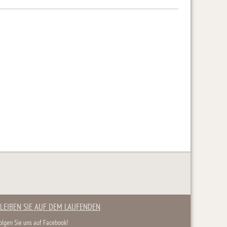
LEIBEN SIE AUF DEM LAUFENDEN
olgen Sie uns auf Facebook!