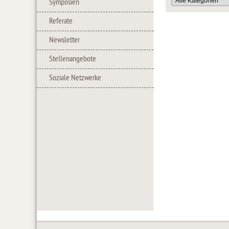
Symposien
Referate
Newsletter
Stellenangebote
Soziale Netzwerke