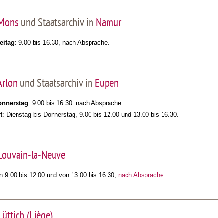
Mons
und Staatsarchiv in
Namur
eitag
: 9.00 bis 16.30, nach Absprache.
Arlon
und Staatsarchiv in
Eupen
onnerstag
: 9.00 bis 16.30, nach Absprache.
t
: Dienstag bis Donnerstag, 9.00 bis 12.00 und 13.00 bis 16.30.
 Louvain-la-Neuve
on 9.00 bis 12.00 und von 13.00 bis 16.30,
nach Absprache
.
Lüttich (Liège)