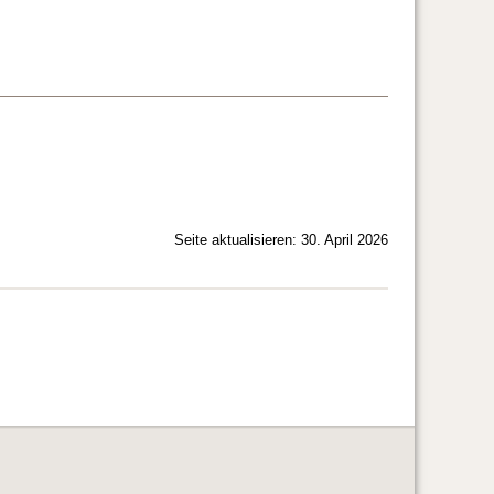
Seite aktualisieren: 30. April 2026