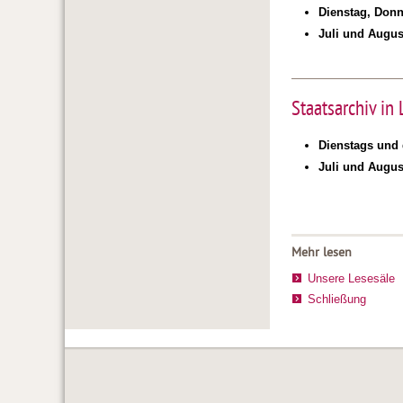
Dienstag, Donn
Juli und Augus
Staatsarchiv in
Dienstags und 
Juli und Augus
Mehr lesen
Unsere Lesesäle
Schließung