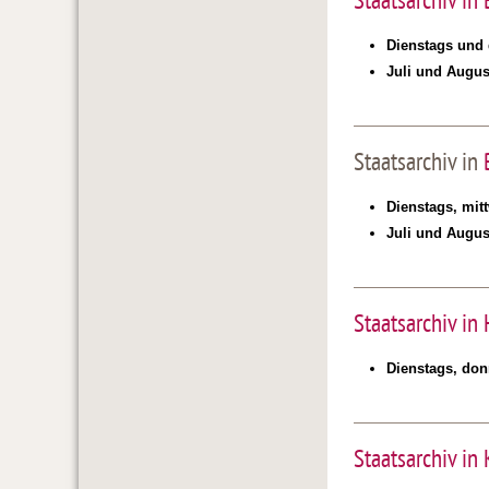
Staatsarchiv in
Dienstags und 
Juli und Augus
Staatsarchiv in
Dienstags, mit
Juli und Augus
Staatsarchiv in 
Dienstags, don
Staatsarchiv in 