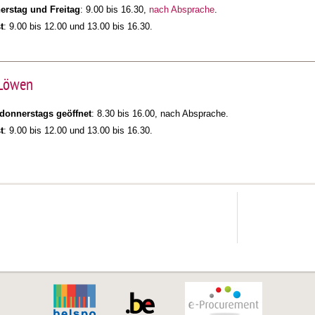
erstag und Freitag
: 9.00 bis 16.30,
nach Absprache
.
t
: 9.00 bis 12.00 und 13.00 bis 16.30.
 Löwen
donnerstags geöffnet
: 8.30 bis 16.00, nach Absprache.
t
: 9.00 bis 12.00 und 13.00 bis 16.30.