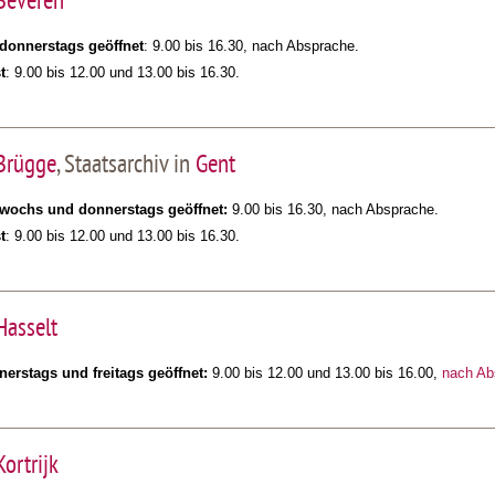
 Beveren
donnerstags geöffnet
: 9.00 bis 16.30, nach Absprache.
t
: 9.00 bis 12.00 und 13.00 bis 16.30.
Brügge
, Staatsarchiv in
Gent
twochs und donnerstags geöffnet:
9.00 bis 16.30, nach Absprache.
t
: 9.00 bis 12.00 und 13.00 bis 16.30.
Hasselt
nerstags und freitags geöffnet:
9.00 bis 12.00 und 13.00 bis 16.00,
nach Ab
Kortrijk