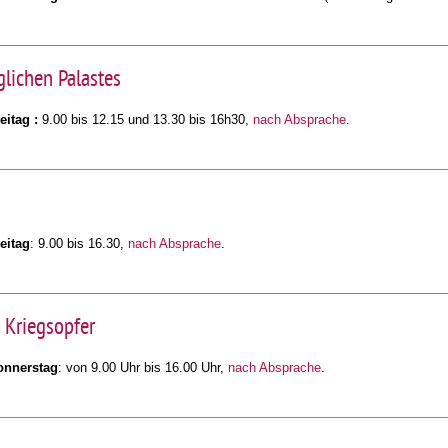
glichen Palastes
eitag :
9.00 bis 12.15 und 13.30 bis 16h30,
nach Absprache
.
eitag
: 9.00 bis 16.30,
nach Absprache
.
r Kriegsopfer
onnerstag
: von 9.00 Uhr bis 16.00 Uhr,
nach Absprache
.