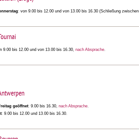
onnerstag
: von 9.00 bis 12.00 und von 13.00 bis 16.30 (Schließung zwischen
Tournai
on 9.00 bis 12.00 und von 13.00 bis 16.30,
nach Absprache
.
 Antwerpen
reitag geöffnet
: 9.00 bis 16.30,
nach Absprache
.
t
: 9.00 bis 12.00 und 13.00 bis 16.30.