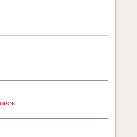
sprache
.