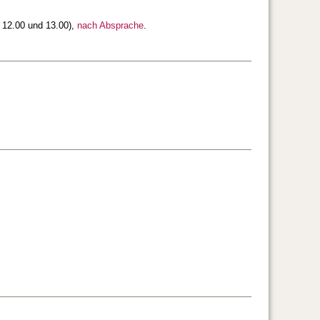
 12.00 und 13.00),
nach Absprache
.