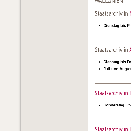
WALLONIEN
Staatsarchiv in
Dienstag bis Fr
Staatsarchiv in
Dienstag bis D
Juli und Augus
Staatsarchiv in
Donnerstag
: v
Staatsarchiv in 