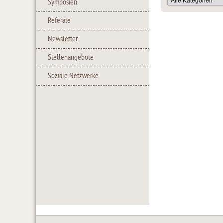
Symposien
Referate
Newsletter
Stellenangebote
Soziale Netzwerke