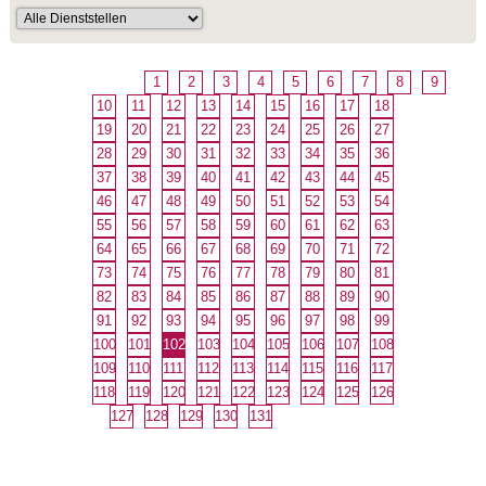
1
2
3
4
5
6
7
8
9
10
11
12
13
14
15
16
17
18
19
20
21
22
23
24
25
26
27
28
29
30
31
32
33
34
35
36
37
38
39
40
41
42
43
44
45
46
47
48
49
50
51
52
53
54
55
56
57
58
59
60
61
62
63
64
65
66
67
68
69
70
71
72
73
74
75
76
77
78
79
80
81
82
83
84
85
86
87
88
89
90
91
92
93
94
95
96
97
98
99
100
101
102
103
104
105
106
107
108
109
110
111
112
113
114
115
116
117
118
119
120
121
122
123
124
125
126
127
128
129
130
131