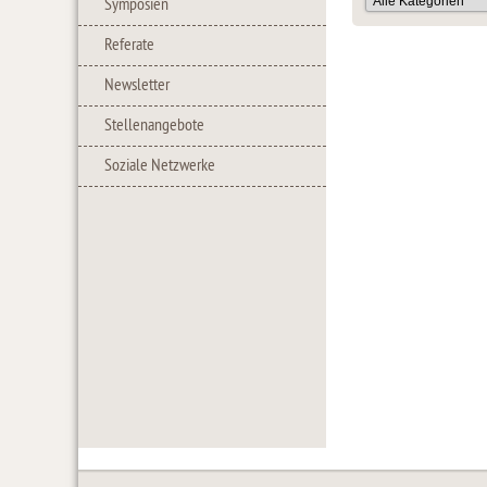
Symposien
Referate
Newsletter
Stellenangebote
Soziale Netzwerke