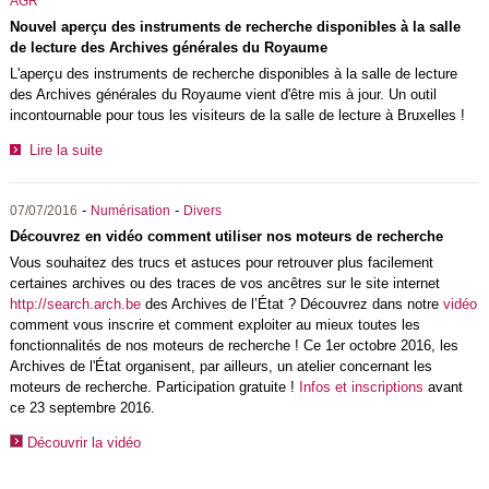
AGR
Nouvel aperçu des instruments de recherche disponibles à la salle
de lecture des Archives générales du Royaume
L'aperçu des instruments de recherche disponibles à la salle de lecture
des Archives générales du Royaume vient d'être mis à jour. Un outil
incontournable pour tous les visiteurs de la salle de lecture à Bruxelles !
Lire la suite
-
-
07/07/2016
Numérisation
Divers
Découvrez en vidéo comment utiliser nos moteurs de recherche
Vous souhaitez des trucs et astuces pour retrouver plus facilement
certaines archives ou des traces de vos ancêtres sur le site internet
http://search.arch.be
des Archives de l’État ? Découvrez dans notre
vidéo
comment vous inscrire et comment exploiter au mieux toutes les
fonctionnalités de nos moteurs de recherche ! Ce 1er octobre 2016, les
Archives de l'État organisent, par ailleurs, un atelier concernant les
moteurs de recherche. Participation gratuite !
Infos et inscriptions
avant
ce 23 septembre 2016.
Découvrir la vidéo