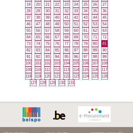
19
20
21
22
23
24
25
26
27
28
29
30
31
32
33
34
35
36
37
38
39
40
41
42
43
44
45
46
47
48
49
50
51
52
53
54
55
56
57
58
59
60
61
62
63
64
65
66
67
68
69
70
71
72
73
74
75
76
77
78
79
80
81
82
83
84
85
86
87
88
89
90
91
92
93
94
95
96
97
98
99
100
101
102
103
104
105
106
107
108
109
110
111
112
113
114
115
116
117
118
119
120
121
122
123
124
125
126
127
128
129
130
131