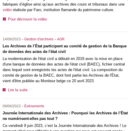
fabriques d’église ainsi qu’aux archives des cours et tribunaux dans une
vidéo
réalisée par Faro, institution flamande du patrimoine culture.
Pour décrouvir la vidéo
-
-
14/06/2023
Gestion d'archives
AGR
Les Archives de l’État participent au comité de gestion de la Banque
de données des actes de l'état civil
La modernisation de l'état civil a débuté en 2019 avec la mise en place
d'une banque de données des actes de l'état civil (BAEC), fichier central
dans lequel sont enregistrés les actes de l'état civil. La composition du
comité de gestion de la BAEC, dont font partie les Archives de l'État,
vient d'être publiée au Moniteur belge ce 20 avril 2023.
Lire la suite
-
09/06/2023
Événements
Journée Internationale des Archives : Pourquoi les Archives de l’État
ne numérisent-elles pas tout ?
Ce vendredi 9 juin 2023, c’est la Journée Internationale des Archives ! Le