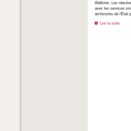
Wallonie. Les réaction
avec les services sini
archivistes de l'État
Lire la suite