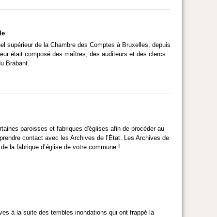
le
el supérieur de la Chambre des Comptes à Bruxelles, depuis
rieur était composé des maîtres, des auditeurs et des clercs
du Brabant.
ertaines paroisses et fabriques d'églises afin de procéder au
rendre contact avec les Archives de l’État. Les Archives de
 de la fabrique d’église de votre commune !
es à la suite des terribles inondations qui ont frappé la