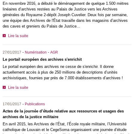
En novembre 2016, a débuté le déménagement de quelque 1.500 mètres
linéaires d’archives
restées au Palais de Justice vers les Archives
générales du Royaume 2-dépôt Joseph Cuvelier. Deux fois par semaine,
une équipe des Archives de l'État travaille dans les magasins d’archives
des caves et greniers du Palais de Justice...
Lire la suite
-
-
27/01/2017
Numérisation
AGR
Le portail européen des archives s'enrichit
Le portail européen des archives ne cesse de s'enrichir. Il donne
actuellement accès à plus de 250 millions de descriptions d’unités
archivistiques, fournies par près de 7.000 établissements d’archives !
Lire la suite
-
17/01/2017
Publications
Actes de la journée d’étude relative aux ressources et usages des
archives de la justice militaire
En avril 2015, les Archives de l’État, l’École royale militaire, l’Université
catholique de Louvain et le CegeSoma organisaient une journée d’étude