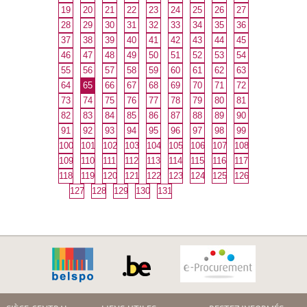
19
20
21
22
23
24
25
26
27
28
29
30
31
32
33
34
35
36
37
38
39
40
41
42
43
44
45
46
47
48
49
50
51
52
53
54
55
56
57
58
59
60
61
62
63
64
65
66
67
68
69
70
71
72
73
74
75
76
77
78
79
80
81
82
83
84
85
86
87
88
89
90
91
92
93
94
95
96
97
98
99
100
101
102
103
104
105
106
107
108
109
110
111
112
113
114
115
116
117
118
119
120
121
122
123
124
125
126
127
128
129
130
131