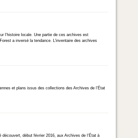
 l’histoire locale. Une partie de ces archives est
orest a inversé la tendance. L'inventaire des archives
iennes et plans issus des collections des Archives de l’État
 découvert, début février 2016, aux Archives de l’État à