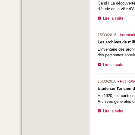
Gand ! La découverte
d'étude de la ville d’
Lire la suite
-
15/03/2016
Inventor
Les archives de mil
L'inventaire des arch
des personnes appelée
Lire la suite
-
15/03/2016
Publicat
Etude sur l'ancien
En 1920, les cantons
Archives générales d
Lire la suite