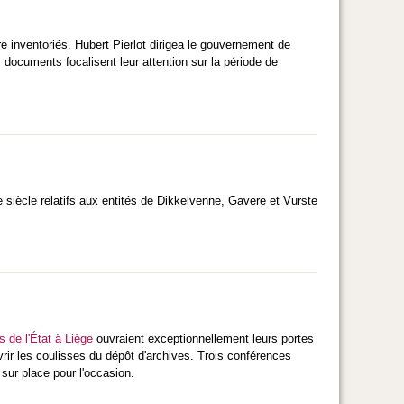
 inventoriés. Hubert Pierlot dirigea le gouvernement de
 documents focalisent leur attention sur la période de
e siècle relatifs aux entités de Dikkelvenne, Gavere et Vurste
s de l'État à Liège
ouvraient exceptionnellement leurs portes
rir les coulisses du dépôt d'archives. Trois conférences
 sur place pour l'occasion.