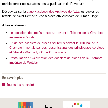
retable seront consultables dès la publication de l’inventaire.
Découvrez sur la
page Facebook des Archives de l'État
les copies du
retable de Saint-Remacle, conservées aux Archives de l'État à Liège.
A lire également
Les dossiers de procès soutenus devant le Tribunal de la Chambre
impériale à l'étude
Étude des dossiers de procès soutenus devant le Tribunal de la
Chambre impériale par des ressortissants des principautés de Liège
et Stavelot-Malmedy (XVIe-XVIIIe siècle)
Restauration et valorisation des dossiers de procès de la Chambre
impériale de Wetzlar
En savoir plus
Toutes les actualités