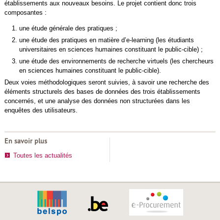
établissements aux nouveaux besoins. Le projet contient donc trois
composantes :
une étude générale des pratiques ;
une étude des pratiques en matière d’e-learning (les étudiants
universitaires en sciences humaines constituant le public-cible) ;
une étude des environnements de recherche virtuels (les chercheurs
en sciences humaines constituant le public-cible).
Deux voies méthodologiques seront suivies, à savoir une recherche des
éléments structurels des bases de données des trois établissements
concernés, et une analyse des données non structurées dans les
enquêtes des utilisateurs.
En savoir plus
Toutes les actualités