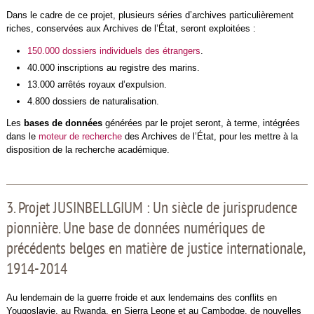
Dans le cadre de ce projet, plusieurs séries d’archives particulièrement
riches, conservées aux Archives de l’État, seront exploitées :
150.000 dossiers individuels des étrangers
.
40.000 inscriptions au registre des marins.
13.000 arrêtés royaux d’expulsion.
4.800 dossiers de naturalisation.
Les
bases de données
générées par le projet seront, à terme, intégrées
dans le
moteur de recherche
des Archives de l’État, pour les mettre à la
disposition de la recherche académique.
3. Projet JUSINBELLGIUM : Un siècle de jurisprudence
pionnière. Une base de données numériques de
précédents belges en matière de justice internationale,
1914-2014
Au lendemain de la guerre froide et aux lendemains des conflits en
Yougoslavie, au Rwanda, en Sierra Leone et au Cambodge, de nouvelles