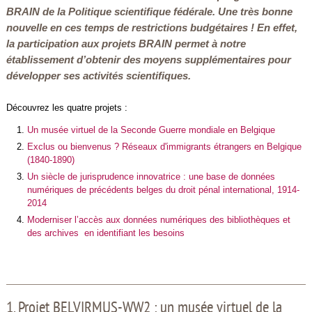
BRAIN de la Politique scientifique fédérale. Une très bonne
nouvelle en ces temps de restrictions budgétaires ! En effet,
la participation aux projets BRAIN permet à notre
établissement d’obtenir des moyens supplémentaires pour
développer ses activités scientifiques.
Découvrez les quatre projets :
Un musée virtuel de la Seconde Guerre mondiale en Belgique
Exclus ou bienvenus ? Réseaux d'immigrants étrangers en Belgique
(1840-1890)
Un siècle de jurisprudence innovatrice : une base de données
numériques de précédents belges du droit pénal international, 1914-
2014
Moderniser l’accès aux données numériques des bibliothèques et
des archives en identifiant les besoins
1. Projet BELVIRMUS-WW2 : un musée virtuel de la