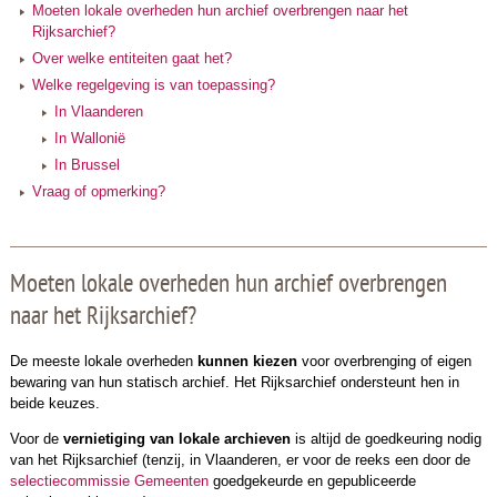
Moeten lokale overheden hun archief overbrengen naar het
Rijksarchief?
Over welke entiteiten gaat het?
Welke regelgeving is van toepassing?
In Vlaanderen
In Wallonië
In Brussel
Vraag of opmerking?
Moeten lokale overheden hun archief overbrengen
naar het Rijksarchief?
De meeste lokale overheden
kunnen kiezen
voor overbrenging of eigen
bewaring van hun statisch archief. Het Rijksarchief ondersteunt hen in
beide keuzes.
Voor de
vernietiging
van lokale archieven
is altijd de goedkeuring nodig
van het Rijksarchief (tenzij, in Vlaanderen, er voor de reeks een door de
selectiecommissie Gemeenten
goedgekeurde en gepubliceerde