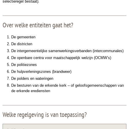
selectieregel bestaat).
Over welke entiteiten gaat het?
De gemeenten
De districten
De intergemeentelijke samenwerkingsverbanden (intercommunales)
De openbare centra voor maatschappelijk welzijn (OCMW’s)
De politiezones
De hulpverleningszones (brandweer)
De polders en wateringen
De besturen van de erkende kerk – of geloofsgemeenschappen van
de erkende erediensten
Welke regelgeving is van toepassing?