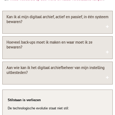
Kan ik al mijn digitaal archief, actief en passief, in één systeem
bewaren?
Hoeveel back-ups moet ik maken en waar moet ik ze
bewaren?
Aan wie kan ik het digitaal archiefbeheer van mijn instelling
uitbesteden?
Stilstaan is verliezen
De technologische evolutie staat niet stil: