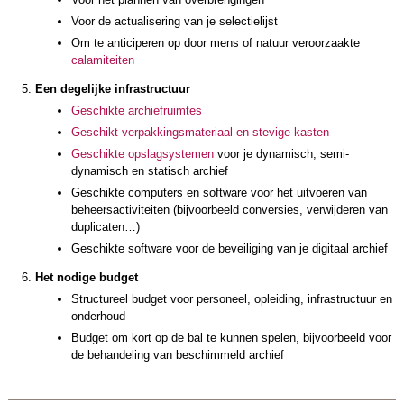
Voor de actualisering van je selectielijst
Om te anticiperen op door mens of natuur veroorzaakte
calamiteiten
Een degelijke infrastructuur
Geschikte archiefruimtes
Geschikt verpakkingsmateriaal en stevige kasten
Geschikte opslagsystemen
voor je dynamisch, semi-
dynamisch en statisch archief
Geschikte computers en software voor het uitvoeren van
beheersactiviteiten (bijvoorbeeld conversies, verwijderen van
duplicaten…)
Geschikte software voor de beveiliging van je digitaal archief
Het nodige budget
Structureel budget voor personeel, opleiding, infrastructuur en
onderhoud
Budget om kort op de bal te kunnen spelen, bijvoorbeeld voor
de behandeling van beschimmeld archief