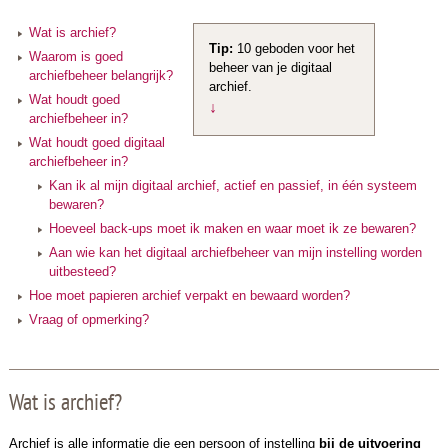
Wat is archief?
Tip:
10 geboden voor het
Waarom is goed
beheer van je digitaal
archiefbeheer belangrijk?
archief.
Wat houdt goed
↓
archiefbeheer in?
Wat houdt goed digitaal
archiefbeheer in?
Kan ik al mijn digitaal archief, actief en passief, in één systeem
bewaren?
Hoeveel back-ups moet ik maken en waar moet ik ze bewaren?
Aan wie kan het digitaal archiefbeheer van mijn instelling worden
uitbesteed?
Hoe moet papieren archief verpakt en bewaard worden?
Vraag of opmerking?
Wat is archief?
Archief is alle informatie die een persoon of instelling
bij de uitvoering