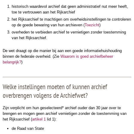
historisch waardevol archief dat geen administratief nut meer heeft,
toe te vertrouwen aan het Rijkarchief
het Rijksarchief te machtigen om overheidsinstellingen te controleren
op de goede bewaring van hun archieven (
Toezicht
)
overheden te verbieden archief te vernietigen zonder toestemming
van het Rijksarchief.
De wet draagt op die manier bij aan een goede informatiehuishouding
binnen de federale overheid. (Zie
Waarom is goed archiefbeheer
belangrijk?
)
Welke instellingen moeten of kunnen archief
overbrengen volgens de Archiefwet?
Zijn verplicht om hun geselecteerd* archief ouder dan 30 jaar over te
brengen en mogen geen archief vernietigen zonder de toestemming van
het Rijksarchief (
artikel 1
lid 1):
de Raad van State