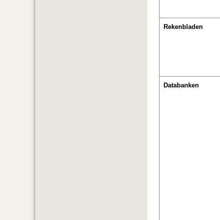
Rekenbladen
Databanken