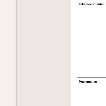
Tekstdocumenten
Presentaties