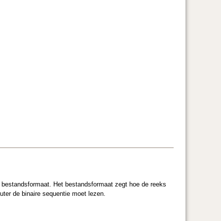
et bestandsformaat. Het bestandsformaat zegt hoe de reeks
ter de binaire sequentie moet lezen.