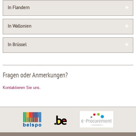
In Flandern
In Wallonien
In Brüssel
Fragen oder Anmerkungen?
Kontaktieren Sie uns
.