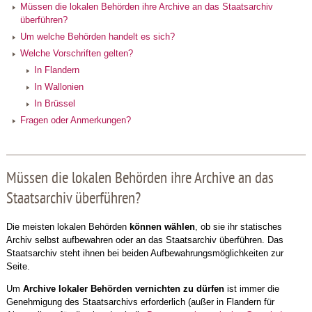
Müssen die lokalen Behörden ihre Archive an das Staatsarchiv
überführen?
Um welche Behörden handelt es sich?
Welche Vorschriften gelten?
In Flandern
In Wallonien
In Brüssel
Fragen oder Anmerkungen?
Müssen die lokalen Behörden ihre Archive an das
Staatsarchiv überführen?
Die meisten lokalen Behörden
können wählen
, ob sie ihr statisches
Archiv selbst aufbewahren oder an das Staatsarchiv überführen. Das
Staatsarchiv steht ihnen bei beiden Aufbewahrungsmöglichkeiten zur
Seite.
Um
Archive lokaler Behörden vernichten zu dürfen
ist immer die
Genehmigung des Staatsarchivs erforderlich (außer in Flandern für