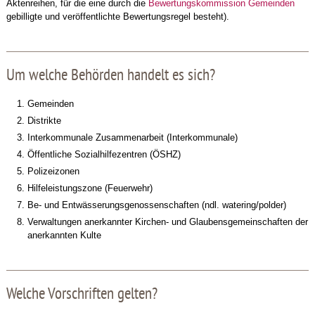
Aktenreihen, für die eine durch die
Bewertungskommission Gemeinden
gebilligte und veröffentlichte Bewertungsregel besteht).
Um welche Behörden handelt es sich?
Gemeinden
Distrikte
Interkommunale Zusammenarbeit (Interkommunale)
Öffentliche Sozialhilfezentren (ÖSHZ)
Polizeizonen
Hilfeleistungszone (Feuerwehr)
Be- und Entwässerungsgenossenschaften (ndl. watering/polder)
Verwaltungen anerkannter Kirchen- und Glaubensgemeinschaften der
anerkannten Kulte
Welche Vorschriften gelten?