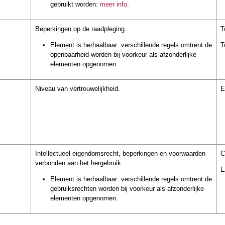
gebruikt worden:
meer info
.
Beperkingen op de raadpleging.
T
Element is herhaalbaar: verschillende regels omtrent de
T
openbaarheid worden bij voorkeur als afzonderlijke
elementen opgenomen.
Niveau van vertrouwelijkheid.
E
Intellectueel eigendomsrecht, beperkingen en voorwaarden
C
verbonden aan het hergebruik.
E
Element is herhaalbaar: verschillende regels omtrent de
gebruiksrechten worden bij voorkeur als afzonderlijke
elementen opgenomen.