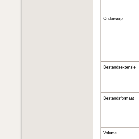
Onderwerp
Bestandsextensie
Bestandsformaat
Volume