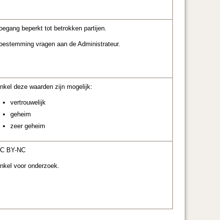
oegang beperkt tot betrokken partijen.
oestemming vragen aan de Administrateur.
nkel deze waarden zijn mogelijk:
vertrouwelijk
geheim
zeer geheim
C BY-NC
nkel voor onderzoek.