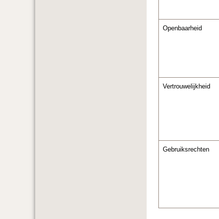
Openbaarheid
Vertrouwelijkheid
Gebruiksrechten