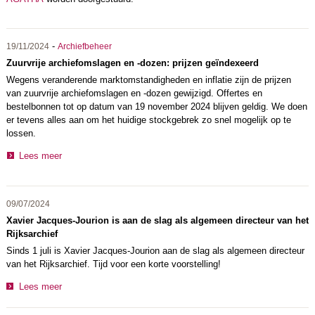
-
19/11/2024
Archiefbeheer
Zuurvrije archiefomslagen en -dozen: prijzen geïndexeerd
Wegens veranderende marktomstandigheden en inflatie zijn de prijzen
van zuurvrije archiefomslagen en -dozen gewijzigd. Offertes en
bestelbonnen tot op datum van 19 november 2024 blijven geldig. We doen
er tevens alles aan om het huidige stockgebrek zo snel mogelijk op te
lossen.
Lees meer
09/07/2024
Xavier Jacques-Jourion is aan de slag als algemeen directeur van het
Rijksarchief
Sinds 1 juli is Xavier Jacques-Jourion aan de slag als algemeen directeur
van het Rijksarchief. Tijd voor een korte voorstelling!
Lees meer