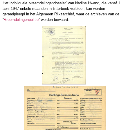
Het individuele ‘vreemdelingendossier’ van Nadine Hwang, die vanaf 1
april 1947 enkele maanden in Etterbeek verbleef, kan worden
geraadpleegd in het Algemeen Rijksarchief, waar de archieven van de
“
Vreemdelingenpolitie
” worden bewaard.