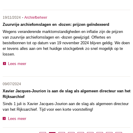
-
19/11/2024
Archiefbeheer
Zuurvrije archiefomslagen en -dozen: prijzen geïndexeerd
Wegens veranderende marktomstandigheden en inflatie zijn de prijzen
van zuurvrije archiefomslagen en -dozen gewijzigd. Offertes en
bestelbonnen tot op datum van 19 november 2024 blijven geldig. We doen
er tevens alles aan om het huidige stockgebrek zo snel mogelijk op te
lossen.
Lees meer
09/07/2024
Xavier Jacques-Jourion is aan de slag als algemeen directeur van het
Rijksarchief
Sinds 1 juli is Xavier Jacques-Jourion aan de slag als algemeen directeur
van het Rijksarchief. Tijd voor een korte voorstelling!
Lees meer