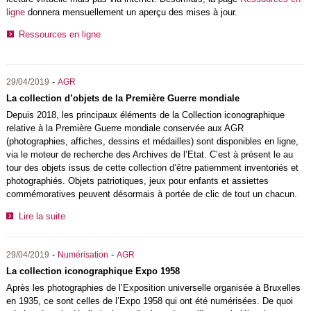
ligne
donnera mensuellement un aperçu des mises à jour.
Ressources en ligne
-
29/04/2019
AGR
La collection d’objets de la Première Guerre mondiale
Depuis 2018, les principaux éléments de la Collection iconographique
relative à la Première Guerre mondiale conservée aux AGR
(photographies, affiches, dessins et médailles) sont disponibles en ligne,
via le moteur de recherche des Archives de l’Etat. C’est à présent le au
tour des objets issus de cette collection d’être patiemment inventoriés et
photographiés. Objets patriotiques, jeux pour enfants et assiettes
commémoratives peuvent désormais à portée de clic de tout un chacun.
Lire la suite
-
-
29/04/2019
Numérisation
AGR
La collection iconographique Expo 1958
Après les photographies de l’Exposition universelle organisée à Bruxelles
en 1935, ce sont celles de l’Expo 1958 qui ont été numérisées. De quoi