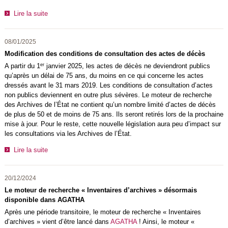
Lire la suite
08/01/2025
Modification des conditions de consultation des actes de décès
er
A partir du 1
janvier 2025, les actes de décès ne deviendront publics
qu’après un délai de 75 ans, du moins en ce qui concerne les actes
dressés avant le 31 mars 2019. Les conditions de consultation d’actes
non publics deviennent en outre plus sévères. Le moteur de recherche
des Archives de l’État ne contient qu’un nombre limité d’actes de décès
de plus de 50 et de moins de 75 ans. Ils seront retirés lors de la prochaine
mise à jour. Pour le reste, cette nouvelle législation aura peu d’impact sur
les consultations via les Archives de l’État.
Lire la suite
20/12/2024
Le moteur de recherche « Inventaires d’archives » désormais
disponible dans AGATHA
Après une période transitoire, le moteur de recherche « Inventaires
d’archives » vient d’être lancé dans
AGATHA
! Ainsi, le moteur «