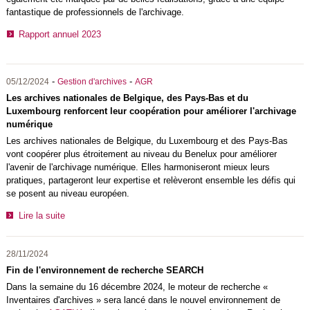
fantastique de professionnels de l'archivage.
Rapport annuel 2023
-
-
05/12/2024
Gestion d'archives
AGR
Les archives nationales de Belgique, des Pays-Bas et du
Luxembourg renforcent leur coopération pour améliorer l'archivage
numérique
Les archives nationales de Belgique, du Luxembourg et des Pays-Bas
vont coopérer plus étroitement au niveau du Benelux pour améliorer
l'avenir de l'archivage numérique. Elles harmoniseront mieux leurs
pratiques, partageront leur expertise et relèveront ensemble les défis qui
se posent au niveau européen.
Lire la suite
28/11/2024
Fin de l'environnement de recherche SEARCH
Dans la semaine du 16 décembre 2024, le moteur de recherche «
Inventaires d'archives » sera lancé dans le nouvel environnement de