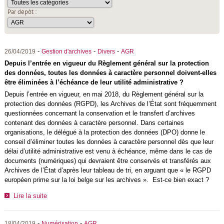
Par dépôt :
-
-
-
26/04/2019
Gestion d'archives
Divers
AGR
Depuis l’entrée en vigueur du Règlement général sur la protection
des données, toutes les données à caractère personnel doivent-elles
être éliminées à l’échéance de leur utilité administrative ?
Depuis l’entrée en vigueur, en mai 2018, du Règlement général sur la
protection des données (RGPD), les Archives de l’État sont fréquemment
questionnées concernant la conservation et le transfert d’archives
contenant des données à caractère personnel. Dans certaines
organisations, le délégué à la protection des données (DPO) donne le
conseil d’éliminer toutes les données à caractère personnel dès que leur
délai d’utilité administrative est venu à échéance, même dans le cas de
documents (numériques) qui devraient être conservés et transférés aux
Archives de l’État d’après leur tableau de tri, en arguant que « le RGPD
européen prime sur la loi belge sur les archives ». Est-ce bien exact ?
Lire la suite
-
-
18/04/2019
Numérisation
AGR