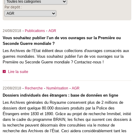
Par dépôt :
-
-
24/08/2018
Publications
AGR
Vous souhaitez publier l'un de vos ouvrages sur la Première ou
Seconde Guerre mondiale ?
Les Archives de l’Etat éditent deux collections d'ouvrages consacrés aux
guerres mondiales. Vous souhaitez publier l'un de vos ouvrages sur la
Première ou Seconde Guerre mondiale ? Contactez-nous !
Lire la suite
-
-
-
22/08/2018
Recherche
Numérisation
AGR
Dossiers individuels des étrangers : base de données en ligne
Les Archives générales du Royaume conservent plus de 2 millions de
dossiers dont quelque 80.000 dossiers produits par la Police des
Étrangers entre 1830 et 1890. Grâce au projet de recherche Immibel, initié
dans le cadre du programme BRAIN, les fiches qui ouvrent ces dossiers à
la recherche peuvent désormais être consultées via le moteur de
recherche des Archives de l’État. Ceci aidera considérablement tant les