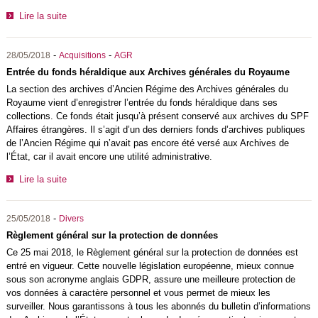
Lire la suite
-
-
28/05/2018
Acquisitions
AGR
Entrée du fonds héraldique aux Archives générales du Royaume
La section des archives d’Ancien Régime des Archives générales du
Royaume vient d’enregistrer l’entrée du fonds héraldique dans ses
collections. Ce fonds était jusqu’à présent conservé aux archives du SPF
Affaires étrangères. Il s’agit d’un des derniers fonds d’archives publiques
de l’Ancien Régime qui n’avait pas encore été versé aux Archives de
l’État, car il avait encore une utilité administrative.
Lire la suite
-
25/05/2018
Divers
Règlement général sur la protection de données
Ce 25 mai 2018, le Règlement général sur la protection de données est
entré en vigueur. Cette nouvelle législation européenne, mieux connue
sous son acronyme anglais GDPR, assure une meilleure protection de
vos données à caractère personnel et vous permet de mieux les
surveiller. Nous garantissons à tous les abonnés du bulletin d’informations