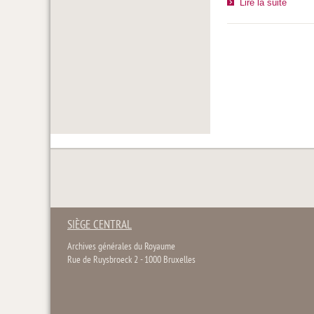
Lire la suite
SIÈGE CENTRAL
Archives générales du Royaume
Rue de Ruysbroeck 2 - 1000 Bruxelles