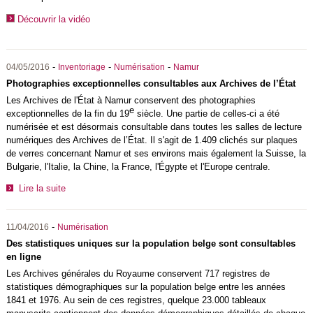
Découvrir la vidéo
-
-
-
04/05/2016
Inventoriage
Numérisation
Namur
Photographies exceptionnelles consultables aux Archives de l’État
Les Archives de l'État à Namur conservent des photographies
e
exceptionnelles de la fin du 19
siècle. Une partie de celles-ci a été
numérisée et est désormais consultable dans toutes les salles de lecture
numériques des Archives de l’État. Il s'agit de 1.409 clichés sur plaques
de verres concernant Namur et ses environs mais également la Suisse, la
Bulgarie, l'Italie, la Chine, la France, l'Égypte et l'Europe centrale.
Lire la suite
-
11/04/2016
Numérisation
Des statistiques uniques sur la population belge sont consultables
en ligne
Les Archives générales du Royaume conservent 717 registres de
statistiques démographiques sur la population belge entre les années
1841 et 1976. Au sein de ces registres, quelque 23.000 tableaux