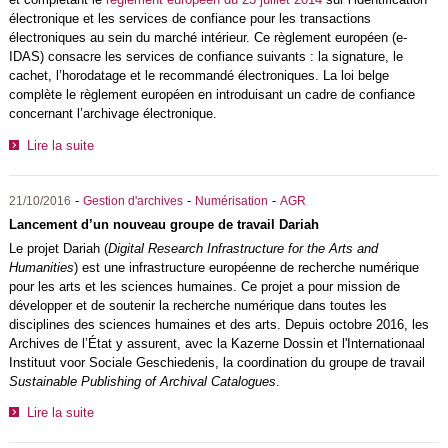
électronique et les services de confiance pour les transactions
électroniques au sein du marché intérieur. Ce règlement européen (e-
IDAS) consacre les services de confiance suivants : la signature, le
cachet, l’horodatage et le recommandé électroniques. La loi belge
complète le règlement européen en introduisant un cadre de confiance
concernant l’archivage électronique.
Lire la suite
-
-
-
21/10/2016
Gestion d'archives
Numérisation
AGR
Lancement d’un nouveau groupe de travail Dariah
Le projet Dariah (
Digital Research Infrastructure for the Arts and
Humanities
) est une infrastructure européenne de recherche numérique
pour les arts et les sciences humaines. Ce projet a pour mission de
développer et de soutenir la recherche numérique dans toutes les
disciplines des sciences humaines et des arts. Depuis octobre 2016, les
Archives de l’État y assurent, avec la Kazerne Dossin et l'Internationaal
Instituut voor Sociale Geschiedenis, la coordination du groupe de travail
Sustainable Publishing of Archival Catalogues
.
Lire la suite