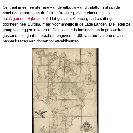
Centraal in een eerste fase van de uitbouw van dit platform staan de
prachtige kaarten van de familie Arenberg, die te vinden zijn in
het
Algemeen Rijksarchief
. Het geslacht Arenberg had bezittingen
doorheen heel Europa, maar voornamelijk in de Lage Landen. Die lieten ze
graag vastleggen in kaarten. De collectie is inmiddels op hoge kwaliteit
gescand. Het gaat in totaal om ongeveer 4.000 kaarten, variërend van
perceelkaarten van dorpen tot wereldkaarten.