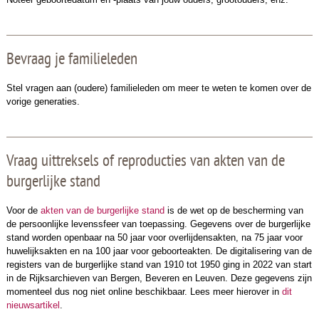
Bevraag je familieleden
Stel vragen aan (oudere) familieleden om meer te weten te komen over de
vorige generaties.
Vraag uittreksels of reproducties van akten van de
burgerlijke stand
Voor de
akten van de burgerlijke stand
is de wet op de bescherming van
de persoonlijke levenssfeer van toepassing. Gegevens over de burgerlijke
stand worden openbaar na 50 jaar voor overlijdensakten, na 75 jaar voor
huwelijksakten en na 100 jaar voor geboorteakten. De digitalisering van de
registers van de burgerlijke stand van 1910 tot 1950 ging in 2022 van start
in de Rijksarchieven van Bergen, Beveren en Leuven. Deze gegevens zijn
momenteel dus nog niet online beschikbaar. Lees meer hierover in
dit
nieuwsartikel
.