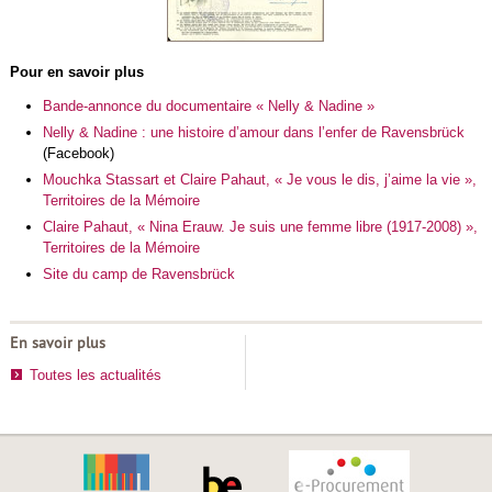
Pour en savoir plus
Bande-annonce du documentaire « Nelly & Nadine »
Nelly & Nadine : une histoire d’amour dans l’enfer de Ravensbrück
(Facebook)
Mouchka Stassart et Claire Pahaut, « Je vous le dis, j’aime la vie »,
Territoires de la Mémoire
Claire Pahaut, « Nina Erauw. Je suis une femme libre (1917-2008) »,
Territoires de la Mémoire
Site du camp de Ravensbrück
En savoir plus
Toutes les actualités