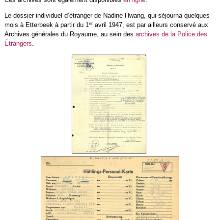
Le dossier individuel d’étranger de Nadine Hwang, qui séjourna quelques
er
mois à Etterbeek à partir du 1
avril 1947, est par ailleurs conservé aux
Archives générales du Royaume, au sein des
archives de la Police des
Étrangers
.