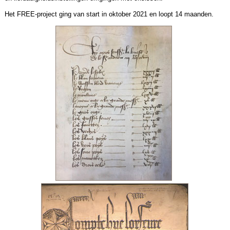
Het FREE-project ging van start in oktober 2021 en loopt 14 maanden.