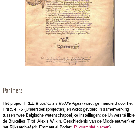
Partners
Het project FREE (
Food Crisis Middle Ages
) wordt gefinancierd door het
FNRS-FRS (Onderzoeksprojecten) en wordt gevoerd in samenwerking
tussen twee Belgische wetenschappelijke instellingen: de Université libre
de Bruxelles (Prof. Alexis Wilkin, Geschiedenis van de Middeleeuwen) en
het Rijksarchief (dr. Emmanuel Bodart,
Rijksarchief Namen
).