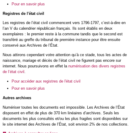
Pour en savoir plus
Registres de l'état civil
Les registres de l’état civil commencent vers 1796-1797, c’est-à-dire en
l’an V du calendrier républicain français. Ils sont établis en deux
exemplaires : le premier reste à la commune tandis que le second est
transféré au greffe du tribunal de première instance pour être ensuite
conservé aux Archives de l’État.
Nous attirons cependant votre attention qu’à ce stade, tous les actes de
naissance, mariage et décès de l’état civil ne figurent pas encore sur
internet. Nous poursuivons en effet la
numérisation des divers registres
de l’état civil
.
Pour accéder aux registres de l'état civil
Pour en savoir plus
Autres archives
Numériser toutes les documents est impossible. Les Archives de l’État
disposent en effet de plus de 370 km linéaires d’archives. Seuls les
documents les plus consultés et/ou les plus fragiles sont disponibles sur
le site internet des Archives de l’État, soit environ 2% de nos collections.