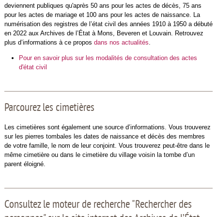
deviennent publiques qu'après 50 ans pour les actes de décès, 75 ans
pour les actes de mariage et 100 ans pour les actes de naissance. La
numérisation des registres de l’état civil des années 1910 à 1950 a débuté
en 2022 aux Archives de l’État à Mons, Beveren et Louvain. Retrouvez
plus d’informations à ce propos
dans nos actualités
.
Pour en savoir plus sur les modalités de consultation des actes
d'état civil
Parcourez les cimetières
Les cimetières sont également une source d’informations. Vous trouverez
sur les pierres tombales les dates de naissance et décès des membres
de votre famille, le nom de leur conjoint. Vous trouverez peut-être dans le
même cimetière ou dans le cimetière du village voisin la tombe d’un
parent éloigné.
Consultez le moteur de recherche "Rechercher des