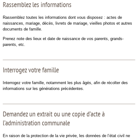
Rassemblez les informations
Rassemblez toutes les informations dont vous disposez : actes de
naissances, mariage, décès, livrets de mariage, vieilles photos et autres
documents de famille.
Prenez note des lieux et date de naissance de vos parents, grands-
parents, etc.
Interrogez votre famille
Interrogez votre famille, notamment les plus âgés, afin de récolter des
informations sur les générations précédentes.
Demandez un extrait ou une copie d’acte à
l’administration communale
En raison de la protection de la vie privée, les données de l’état civil ne