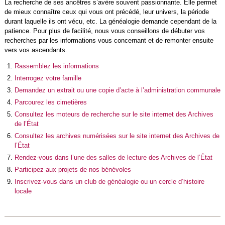
La recherche de ses ancêtres s’avère souvent passionnante. Elle permet
de mieux connaître ceux qui vous ont précédé, leur univers, la période
durant laquelle ils ont vécu, etc. La généalogie demande cependant de la
patience. Pour plus de facilité, nous vous conseillons de débuter vos
recherches par les informations vous concernant et de remonter ensuite
vers vos ascendants.
Rassemblez les informations
Interrogez votre famille
Demandez un extrait ou une copie d’acte à l’administration communale
Parcourez les cimetières
Consultez les moteurs de recherche sur le site internet des Archives
de l’État
Consultez les archives numérisées sur le site internet des Archives de
l’État
Rendez-vous dans l’une des salles de lecture des Archives de l’État
Participez aux projets de nos bénévoles
Inscrivez-vous dans un club de généalogie ou un cercle d’histoire
locale