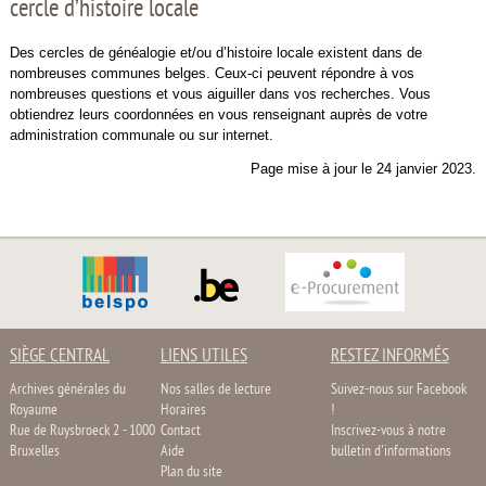
cercle d’histoire locale
Des cercles de généalogie et/ou d’histoire locale existent dans de
nombreuses communes belges. Ceux-ci peuvent répondre à vos
nombreuses questions et vous aiguiller dans vos recherches. Vous
obtiendrez leurs coordonnées en vous renseignant auprès de votre
administration communale ou sur internet.
Page mise à jour le 24 janvier 2023.
SIÈGE CENTRAL
LIENS UTILES
RESTEZ INFORMÉS
Archives générales du
Nos salles de lecture
Suivez-nous sur Facebook
Royaume
Horaires
!
Rue de Ruysbroeck 2 - 1000
Contact
Inscrivez-vous à notre
Bruxelles
Aide
bulletin d'informations
Plan du site