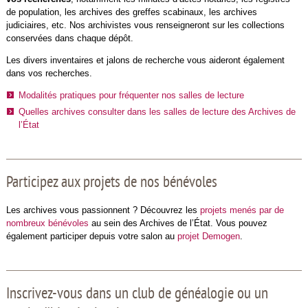
de population, les archives des greffes scabinaux, les archives
judiciaires, etc. Nos archivistes vous renseigneront sur les collections
conservées dans chaque dépôt.
Les divers inventaires et jalons de recherche vous aideront également
dans vos recherches.
Modalités pratiques pour fréquenter nos salles de lecture
Quelles archives consulter dans les salles de lecture des Archives de
l’État
Participez aux projets de nos bénévoles
Les archives vous passionnent ? Découvrez les
projets menés par de
nombreux bénévoles
au sein des Archives de l’État. Vous pouvez
également participer depuis votre salon au
projet Demogen
.
Inscrivez-vous dans un club de généalogie ou un