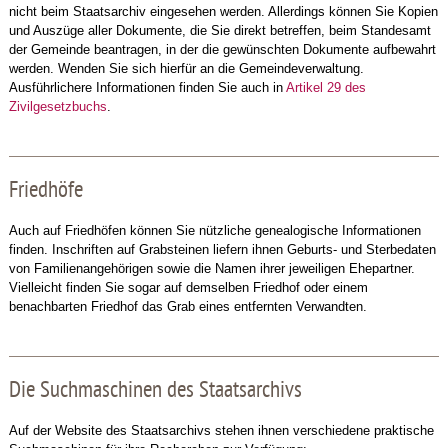
nicht beim Staatsarchiv eingesehen werden. Allerdings können Sie Kopien
und Auszüge aller Dokumente, die Sie direkt betreffen, beim Standesamt
der Gemeinde beantragen, in der die gewünschten Dokumente aufbewahrt
werden. Wenden Sie sich hierfür an die Gemeindeverwaltung.
Ausführlichere Informationen finden Sie auch in
Artikel 29 des
Zivilgesetzbuchs
.
Friedhöfe
Auch auf Friedhöfen können Sie nützliche genealogische Informationen
finden. Inschriften auf Grabsteinen liefern ihnen Geburts- und Sterbedaten
von Familienangehörigen sowie die Namen ihrer jeweiligen Ehepartner.
Vielleicht finden Sie sogar auf demselben Friedhof oder einem
benachbarten Friedhof das Grab eines entfernten Verwandten.
Die Suchmaschinen des Staatsarchivs
Auf der Website des Staatsarchivs stehen ihnen verschiedene praktische