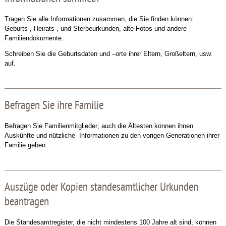
Tragen Sie alle Informationen zusammen, die Sie finden können:
Geburts-, Heirats-, und Sterbeurkunden, alte Fotos und andere
Familiendokumente.
Schreiben Sie die Geburtsdaten und –orte ihrer Eltern, Großeltern, usw.
auf.
Befragen Sie ihre Familie
Befragen Sie Familienmitglieder; auch die Ältesten können ihnen
Auskünfte und nützliche Informationen zu den vorigen Generationen ihrer
Familie geben.
Auszüge oder Kopien standesamtlicher Urkunden
beantragen
Die Standesamtregister, die nicht mindestens 100 Jahre alt sind, können