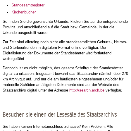
Standesamtregister
Kirchenbücher
So finden Sie die gewünschte Urkunde: klicken Sie auf die entsprechende
Provinz und anschließend auf die Stadt bzw. Gemeinde, in der die
Urkunde ausgestellt wurde.
Zur Zeit sind allerding noch nicht alle standesamtlichen Geburts-, Heirats-
und Sterbeurkunden in digitalem Format online verfügbar. Die
Digitalisierung der Dokumente der Standesämter wird fortlaufend
weitergeführt.
Dennoch ist es nicht möglich, das gesamt Schriftgut der Standesämter
digital zu erfassen. Insgesamt bewahrt das Staatsarchiv nämlich über 270
km Archivgut auf, und nur die am häufigsten eingesehenen und/oder für
materielle Schäden anfälligsten Dokumente sind auf der Website des
Staatsarchivs digital unter der Adresse
http://search.arch.be
verfügbar.
Besuchen sie einen der Lesesäle des Staatsarchivs
Sie haben keinen Internetanschluss zuhause? Kein Problem: Alle