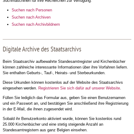
Suchmaschinen für ihre Recherchen zur Verfügung:
Suchen nach Personen
Suchen nach Archiven
Suchen nach Archivbildnern
Digitale Archive des Staatsarchivs
Beim Staatsarchiv aufbewahrte Standesamtregister und Kirchenbücher
können zahlreiche interessante Informationen über ihre Vorfahren liefern.
Sie enthalten Geburts-, Tauf-, Heirats- und Sterbeurkunden.
Diese Urkunden können kostenlos auf der Website des Staatsarchivs
eingesehen werden.
Registrieren Sie sich dafür auf unserer Website
.
Füllen Sie lediglich das Formular aus, geben Sie einen Benutzernamen
und ein Passwort an, und bestätigen Sie anschließend ihre Registrierung
in der E-Mail, die ihnen zugesendet wird.
Sobald ihr Benutzerkonto aktiviert wurde, können Sie kostenlos rund
25.000 Kirchenbücher und eine stetig steigende Anzahl an
Standesamtregistern aus ganz Belgien einsehen.