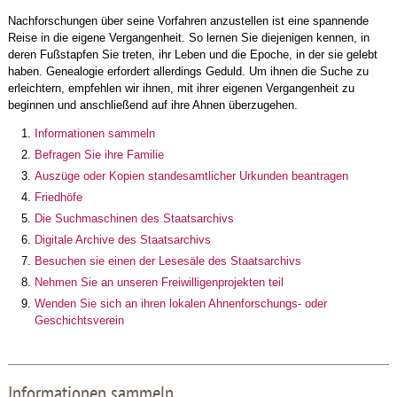
Nachforschungen über seine Vorfahren anzustellen ist eine spannende
Reise in die eigene Vergangenheit. So lernen Sie diejenigen kennen, in
deren Fußstapfen Sie treten, ihr Leben und die Epoche, in der sie gelebt
haben. Genealogie erfordert allerdings Geduld. Um ihnen die Suche zu
erleichtern, empfehlen wir ihnen, mit ihrer eigenen Vergangenheit zu
beginnen und anschließend auf ihre Ahnen überzugehen.
Informationen sammeln
Befragen Sie ihre Familie
Auszüge oder Kopien standesamtlicher Urkunden beantragen
Friedhöfe
Die Suchmaschinen des Staatsarchivs
Digitale Archive des Staatsarchivs
Besuchen sie einen der Lesesäle des Staatsarchivs
Nehmen Sie an unseren Freiwilligenprojekten teil
Wenden Sie sich an ihren lokalen Ahnenforschungs- oder
Geschichtsverein
Informationen sammeln