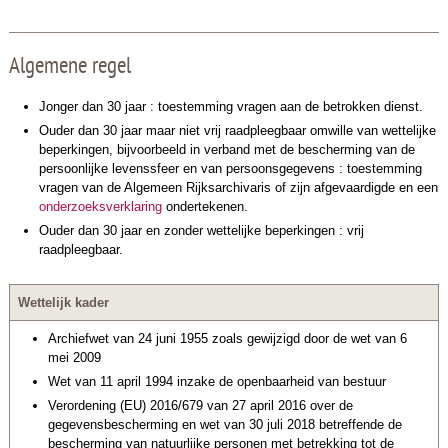
Algemene regel
Jonger dan 30 jaar : toestemming vragen aan de betrokken dienst.
Ouder dan 30 jaar maar niet vrij raadpleegbaar omwille van wettelijke
beperkingen, bijvoorbeeld in verband met de bescherming van de
persoonlijke levenssfeer en van persoonsgegevens : toestemming
vragen van de Algemeen Rijksarchivaris of zijn afgevaardigde en een
onderzoeksverklaring
ondertekenen.
Ouder dan 30 jaar en zonder wettelijke beperkingen : vrij
raadpleegbaar.
Wettelijk kader
Archiefwet van 24 juni 1955 zoals gewijzigd door de wet van 6
mei 2009
Wet van 11 april 1994 inzake de openbaarheid van bestuur
Verordening (EU) 2016/679 van 27 april 2016 over de
gegevensbescherming en wet van 30 juli 2018 betreffende de
bescherming van natuurlijke personen met betrekking tot de