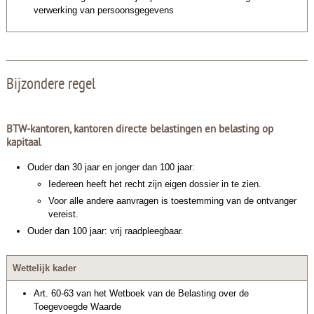
verwerking van persoonsgegevens
Bijzondere regel
BTW-kantoren, kantoren directe belastingen en belasting op
kapitaal
Ouder dan 30 jaar en jonger dan 100 jaar:
Iedereen heeft het recht zijn eigen dossier in te zien.
Voor alle andere aanvragen is toestemming van de ontvanger
vereist.
Ouder dan 100 jaar: vrij raadpleegbaar.
Wettelijk kader
Art. 60-63 van het Wetboek van de Belasting over de
Toegevoegde Waarde