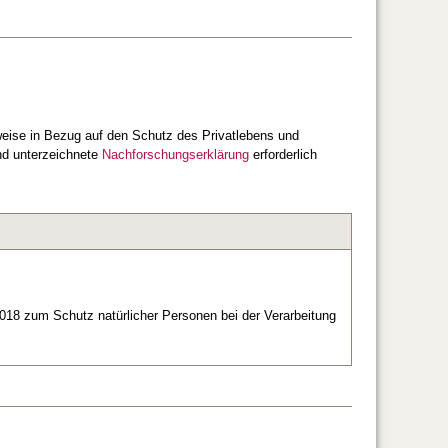
weise in Bezug auf den Schutz des Privatlebens und
nd unterzeichnete
Nachforschungserklärung
erforderlich
18 zum Schutz natürlicher Personen bei der Verarbeitung