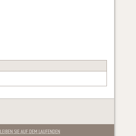
LEIBEN SIE AUF DEM LAUFENDEN