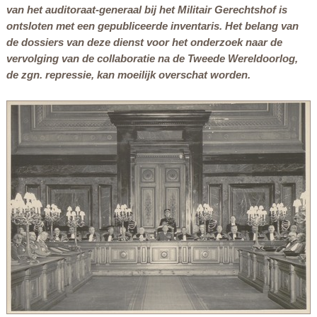
van het auditoraat-generaal bij het Militair Gerechtshof is
ontsloten met een gepubliceerde inventaris. Het belang van
de dossiers van deze dienst voor het onderzoek naar de
vervolging van de collaboratie na de Tweede Wereldoorlog,
de zgn. repressie, kan moeilijk overschat worden.