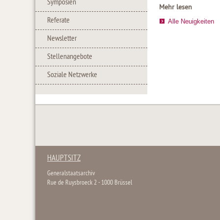
Symposien
Mehr lesen
Referate
Alle Neuigkeiten
Newsletter
Stellenangebote
Soziale Netzwerke
HAUPTSITZ
Generalstaatsarchiv
Rue de Ruysbroeck 2 - 1000 Brüssel