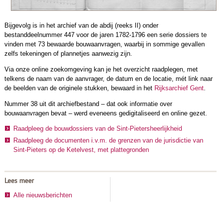
Bijgevolg is in het archief van de abdij (reeks II) onder
bestanddeelnummer 447 voor de jaren 1782-1796 een serie dossiers te
vinden met 73 bewaarde bouwaanvragen, waarbij in sommige gevallen
zelfs tekeningen of plannetjes aanwezig zijn.
Via onze online zoekomgeving kan je het overzicht raadplegen, met
telkens de naam van de aanvrager, de datum en de locatie, mét link naar
de beelden van de originele stukken, bewaard in het
Rijksarchief Gent
.
Nummer 38 uit dit archiefbestand – dat ook informatie over
bouwaanvragen bevat – werd eveneens gedigitaliseerd en online gezet.
Raadpleeg de bouwdossiers van de Sint-Pietersheerlijkheid
Raadpleeg de documenten i.v.m. de grenzen van de jurisdictie van
Sint-Pieters op de Ketelvest, met plattegronden
Lees meer
Alle nieuwsberichten