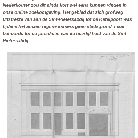
Nederkouter zou dit sinds kort wel eens kunnen vinden in
onze online zoekomgeving. Het gebied dat zich grofweg
uitstrekte van aan de Sint-Pietersabdij tot de Ketelpoort was
tijdens het ancien régime immers geen stadsgrond, maar
behoorde tot de jurisdictie van de heerlijkheid van de Sint-
Pietersabdij.