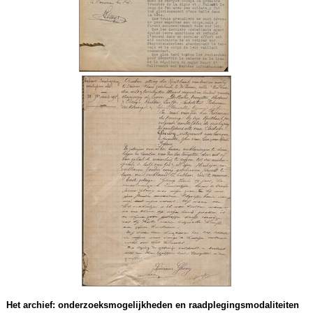
Het archief: onderzoeksmogelijkheden en raadplegingsmodaliteiten