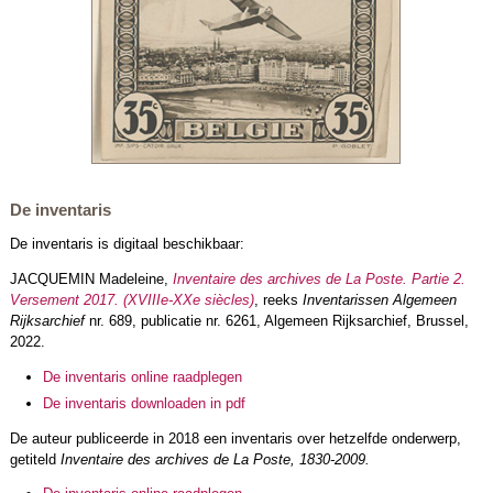
De inventaris
De inventaris is digitaal beschikbaar:
JACQUEMIN Madeleine,
Inventaire des archives de La Poste.
Partie 2.
Versement 2017. (XVIIIe-XXe siècles)
, reeks
Inventarissen Algemeen
Rijksarchief
nr. 689, publicatie nr. 6261, Algemeen Rijksarchief, Brussel,
2022.
De inventaris online raadplegen
De inventaris downloaden in pdf
De auteur publiceerde in 2018 een inventaris over hetzelfde onderwerp,
getiteld
Inventaire des archives de La Poste, 1830-2009.