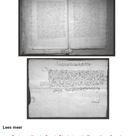
Lees meer