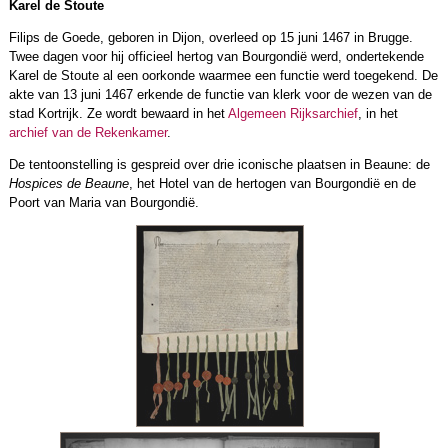
Karel de Stoute
Filips de Goede, geboren in Dijon, overleed op 15 juni 1467 in Brugge.
Twee dagen voor hij officieel hertog van Bourgondië werd, ondertekende
Karel de Stoute al een oorkonde waarmee een functie werd toegekend. De
akte van 13 juni 1467 erkende de functie van klerk voor de wezen van de
stad Kortrijk. Ze wordt bewaard in het
Algemeen Rijksarchief
, in het
archief van de Rekenkamer
.
De tentoonstelling is gespreid over drie iconische plaatsen in Beaune: de
Hospices de Beaune
, het Hotel van de hertogen van Bourgondië en de
Poort van Maria van Bourgondië.