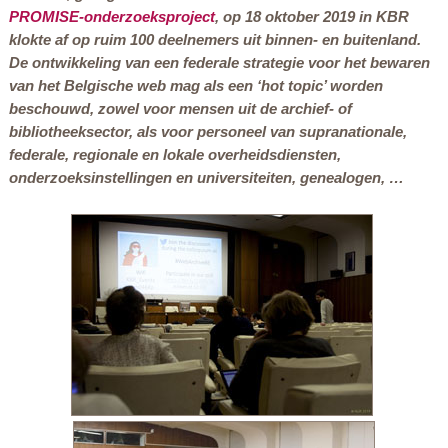
PROMISE-onderzoeksproject
, op 18 oktober 2019 in KBR
klokte af op ruim 100 deelnemers uit binnen- en buitenland.
De ontwikkeling van een federale strategie voor het bewaren
van het Belgische web mag als een ‘hot topic’ worden
beschouwd, zowel voor mensen uit de archief- of
bibliotheeksector, als voor personeel van supranationale,
federale, regionale en lokale overheidsdiensten,
onderzoeksinstellingen en universiteiten, genealogen, …