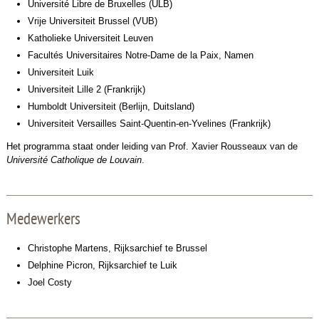
Université Libre de Bruxelles (ULB)
Vrije Universiteit Brussel (VUB)
Katholieke Universiteit Leuven
Facultés Universitaires Notre-Dame de la Paix, Namen
Universiteit Luik
Universiteit Lille 2 (Frankrijk)
Humboldt Universiteit (Berlijn, Duitsland)
Universiteit Versailles Saint-Quentin-en-Yvelines (Frankrijk)
Het programma staat onder leiding van Prof. Xavier Rousseaux van de
Université Catholique de Louvain
.
Medewerkers
Christophe Martens, Rijksarchief te Brussel
Delphine Picron, Rijksarchief te Luik
Joel Costy