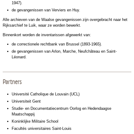
1947).
de gevangenissen van Verviers en Huy.
Alle archieven van de Waalse gevangenissen zijn overgebracht naar het
Rijksarchief te Luik, waar ze worden bewerkt.
Binnenkort worden de inventarissen afgewerkt van:
de correctionele rechtbank van Brussel (1893-1965).
de gevangenissen van Arlon, Marche, Neufchâteau en Saint-
Léonard.
Partners
Université Catholique de Louvain (UCL)
Universiteit Gent
Studie- en Documentatiecentrum Oorlog en Hedendaagse
Maatschappij
Koninklijke Militaire School
Facultés universitaires Saint-Louis