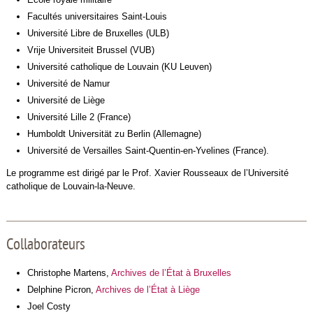
Facultés universitaires Saint-Louis
Université Libre de Bruxelles (ULB)
Vrije Universiteit Brussel (VUB)
Université catholique de Louvain (KU Leuven)
Université de Namur
Université de Liège
Université Lille 2 (France)
Humboldt Universität zu Berlin (Allemagne)
Université de Versailles Saint-Quentin-en-Yvelines (France).
Le programme est dirigé par le Prof. Xavier Rousseaux de l’Université
catholique de Louvain-la-Neuve.
Collaborateurs
Christophe Martens,
Archives de l’État à Bruxelles
Delphine Picron,
Archives de l’État à Liège
Joel Costy