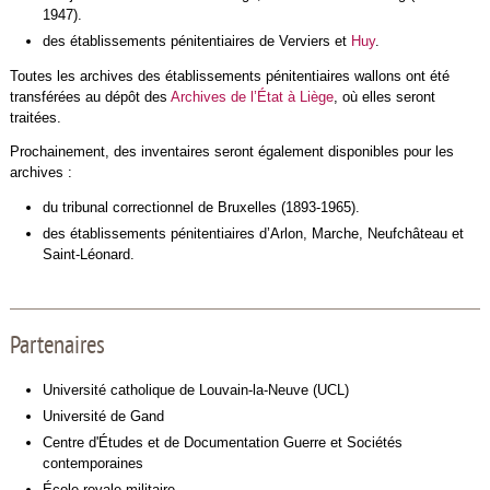
1947).
des établissements pénitentiaires de Verviers et
Huy
.
Toutes les archives des établissements pénitentiaires wallons ont été
transférées au dépôt des
Archives de l’État à Liège
, où elles seront
traitées.
Prochainement, des inventaires seront également disponibles pour les
archives :
du tribunal correctionnel de Bruxelles (1893-1965).
des établissements pénitentiaires d’Arlon, Marche, Neufchâteau et
Saint-Léonard.
Partenaires
Université catholique de Louvain-la-Neuve (UCL)
Université de Gand
Centre d'Études et de Documentation Guerre et Sociétés
contemporaines
École royale militaire